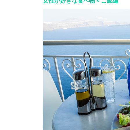
女性が好きな食べ物＜ご飯編