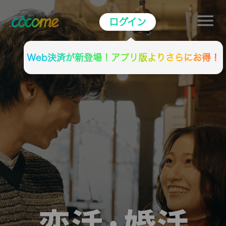
ログイン
Web決済が新登場！アプリ版よりさらにお得！