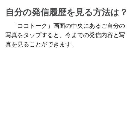
自分の発信履歴を見る方法は？
「ココトーク」画面の中央にあるご自分の
写真をタップすると、今までの発信内容と写
真を見ることができます。