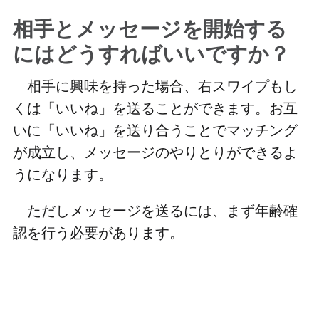
相手とメッセージを開始する
にはどうすればいいですか？
相手に興味を持った場合、右スワイプもし
くは「いいね」を送ることができます。お互
いに「いいね」を送り合うことでマッチング
が成立し、メッセージのやりとりができるよ
うになります。
ただしメッセージを送るには、まず年齢確
認を行う必要があります。