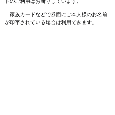
ドのご利用はお断りしています。
家族カードなどで券面にご本人様のお名前
が印字されている場合は利用できます。