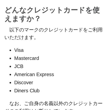
どんなクレジットカードを使
えますか？
以下のマークのクレジットカードをご利用
いただけます。
Visa
Mastercard
JCB
American Express
Discover
Diners Club
なお、ご自身の名義以外のクレジットカー